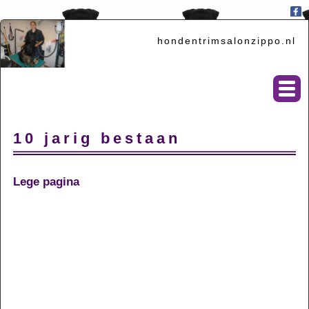
hondentrimsalonzippo.nl
10 jarig bestaan
Lege pagina